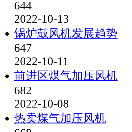
644
2022-10-13
锅炉鼓风机发展趋势
647
2022-10-11
前进区煤气加压风机
682
2022-10-08
热卖煤气加压风机