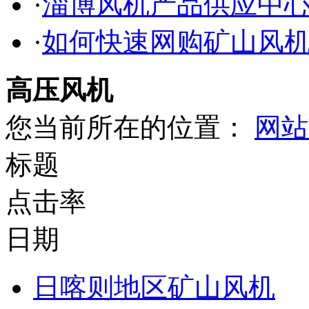
·
淄博风机产品供应中
·
如何快速网购矿山风
高压风机
您当前所在的位置：
网站
标题
点击率
日期
日喀则地区矿山风机