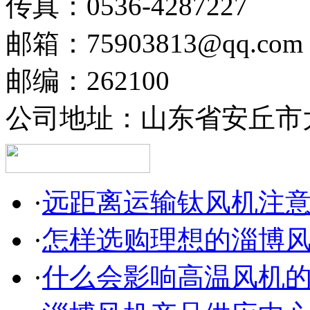
传真：0536-4287227
邮箱：75903813@qq.com
邮编：262100
公司地址：山东省安丘市
·
远距离运输钛风机注
·
怎样选购理想的淄博
·
什么会影响高温风机