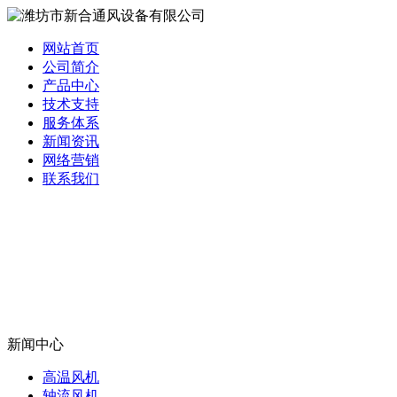
网站首页
公司简介
产品中心
技术支持
服务体系
新闻资讯
网络营销
联系我们
新闻中心
高温风机
轴流风机