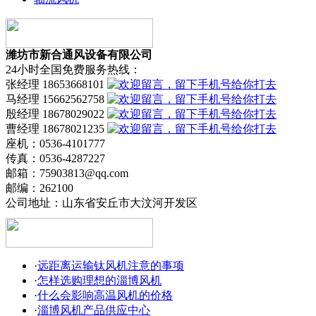
潍坊市新合通风设备有限公司
24小时全国免费服务热线：
张经理 18653668101
马经理 15662562758
殷经理 18678029022
曹经理 18678021235
座机：0536-4101777
传真：0536-4287227
邮箱：75903813@qq.com
邮编：262100
公司地址：山东省安丘市大汶河开发区
·
远距离运输钛风机注意的事项
·
怎样选购理想的淄博风机
·
什么会影响高温风机的价格
·
淄博风机产品供应中心