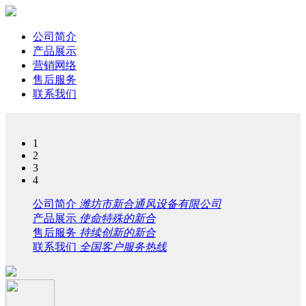
公司简介
产品展示
营销网络
售后服务
联系我们
1
2
3
4
公司简介
潍坊市新合通风设备有限公司
产品展示
使命特殊的新合
售后服务
持续创新的新合
联系我们
全国客户服务热线