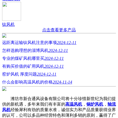
钛风机
点击查看更多产品
远距离运输钛风机注意的事项
2024-12-11
怎样选购理想的淄博风机
2024-12-11
专业的煤矿风机哪里买
2024-12-11
有购买价值的矿用风机
2024-12-11
窑炉风机 厚度问题
2024-12-11
什么会影响高温风机的价格
2024-11-14
潍坊市新合通风设备有限公司将十分珍惜新世纪为我们提
供的新机遇，多年来我们有丰富的
高温风机
，
锅炉风机
，
轴流
风机
经验犀利有劲的质量水准，诚信实力和产品质量获得业界
的认可，公司以多品种经营特色和薄利多销的原则，赢得了广