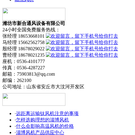
潍坊市新合通风设备有限公司
24小时全国免费服务热线：
张经理 18653668101
马经理 15662562758
殷经理 18678029022
曹经理 18678021235
座机：0536-4101777
传真：0536-4287227
邮箱：75903813@qq.com
邮编：262100
公司地址：山东省安丘市大汶河开发区
·
远距离运输钛风机注意的事项
·
怎样选购理想的淄博风机
·
什么会影响高温风机的价格
·
淄博风机产品供应中心