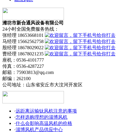
潍坊市新合通风设备有限公司
24小时全国免费服务热线：
张经理 18653668101
马经理 15662562758
殷经理 18678029022
曹经理 18678021235
座机：0536-4101777
传真：0536-4287227
邮箱：75903813@qq.com
邮编：262100
公司地址：山东省安丘市大汶河开发区
·
远距离运输钛风机注意的事项
·
怎样选购理想的淄博风机
·
什么会影响高温风机的价格
·
淄博风机产品供应中心