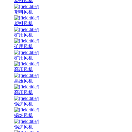
塑料风机
塑料风机
塑料风机
矿用风机
矿用风机
矿用风机
高压风机
高压风机
高压风机
锅炉风机
锅炉风机
锅炉风机