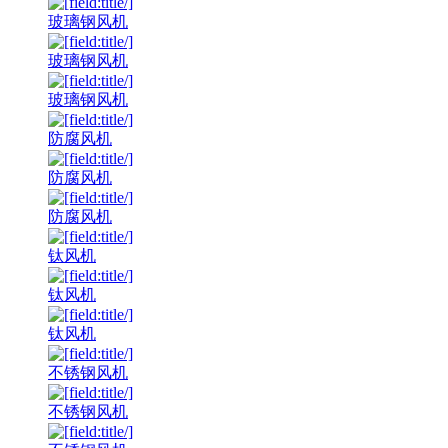
玻璃钢风机
玻璃钢风机
玻璃钢风机
防腐风机
防腐风机
防腐风机
钛风机
钛风机
钛风机
不锈钢风机
不锈钢风机