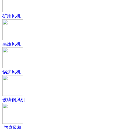
矿用风机
高压风机
锅炉风机
玻璃钢风机
防腐风机