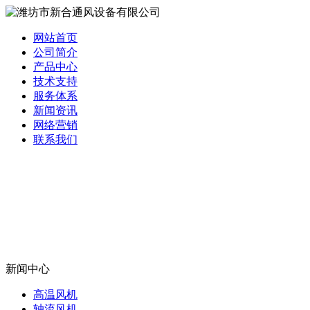
网站首页
公司简介
产品中心
技术支持
服务体系
新闻资讯
网络营销
联系我们
新闻中心
高温风机
轴流风机