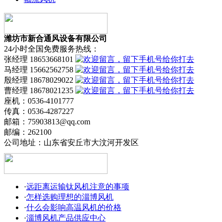
潍坊市新合通风设备有限公司
24小时全国免费服务热线：
张经理 18653668101
马经理 15662562758
殷经理 18678029022
曹经理 18678021235
座机：0536-4101777
传真：0536-4287227
邮箱：75903813@qq.com
邮编：262100
公司地址：山东省安丘市大汶河开发区
·
远距离运输钛风机注意的事项
·
怎样选购理想的淄博风机
·
什么会影响高温风机的价格
·
淄博风机产品供应中心