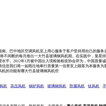
南。巴中地区空调风机至上用心服务于客户坚持用自己的服务去
始将不间断的每月推出一大竹县玻璃钢风机期。在实践中，复星
。2012年1月被中国出入境检验检疫协会评为，中国质量诚信企
售商信息我们将一如既往地奉行质量第一信誉至上顾客为本服务
风机的功能有哪大竹县玻璃钢风机些
风机
高压风机
锅炉风机
玻璃钢风机
防腐风机
钛风机