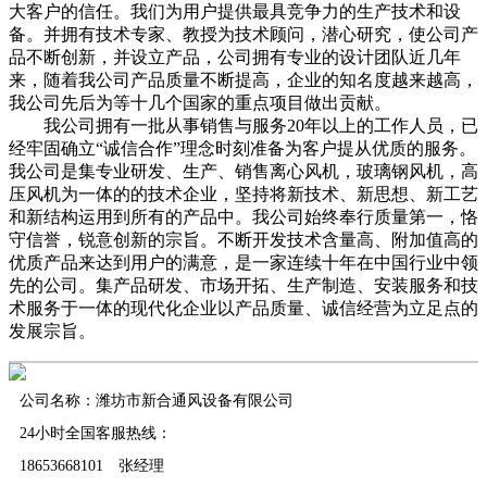
大客户的信任。我们为用户提供最具竞争力的生产技术和设
备。并拥有技术专家、教授为技术顾问，潜心研究，使公司产
品不断创新，并设立产品，公司拥有专业的设计团队近几年
来，随着我公司产品质量不断提高，企业的知名度越来越高，
我公司先后为等十几个国家的重点项目做出贡献。
我公司拥有一批从事销售与服务20年以上的工作人员，已
经牢固确立“诚信合作”理念时刻准备为客户提从优质的服务。
我公司是集专业研发、生产、销售离心风机，玻璃钢风机，高
压风机为一体的的技术企业，坚持将新技术、新思想、新工艺
和新结构运用到所有的产品中。我公司始终奉行质量第一，恪
守信誉，锐意创新的宗旨。不断开发技术含量高、附加值高的
优质产品来达到用户的满意，是一家连续十年在中国行业中领
先的公司。集产品研发、市场开拓、生产制造、安装服务和技
术服务于一体的现代化企业以产品质量、诚信经营为立足点的
发展宗旨。
公司名称：潍坊市新合通风设备有限公司
24小时全国客服热线：
18653668101 张经理