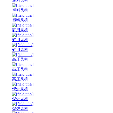
塑料风机
塑料风机
塑料风机
矿用风机
矿用风机
矿用风机
高压风机
高压风机
高压风机
锅炉风机
锅炉风机
锅炉风机